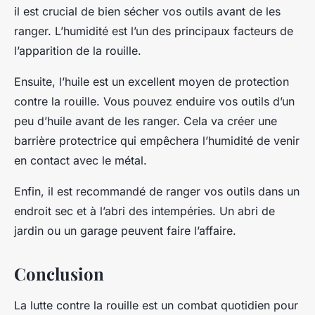
il est crucial de bien sécher vos outils avant de les
ranger. L’humidité est l’un des principaux facteurs de
l’apparition de la rouille.
Ensuite, l’huile est un excellent moyen de protection
contre la rouille. Vous pouvez enduire vos outils d’un
peu d’huile avant de les ranger. Cela va créer une
barrière protectrice qui empêchera l’humidité de venir
en contact avec le métal.
Enfin, il est recommandé de ranger vos outils dans un
endroit sec et à l’abri des intempéries. Un abri de
jardin ou un garage peuvent faire l’affaire.
Conclusion
La lutte contre la rouille est un combat quotidien pour