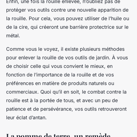
Enfin, une fois la rouille enlevée, n’oubliez pas de
protéger vos outils contre une nouvelle apparition de
la rouille. Pour cela, vous pouvez utiliser de l’huile ou
de la cire, qui créeront une barrière protectrice sur le
métal.
Comme vous le voyez, il existe plusieurs méthodes
pour enlever la rouille de vos outils de jardin. À vous
de choisir celle qui vous convient le mieux, en
fonction de l’importance de la rouille et de vos
préférences en matière de produits naturels ou
commerciaux. Quoi qu’il en soit, le combat contre la
rouille est à la portée de tous, et avec un peu de
patience et de persévérance, vos outils retrouveront
leur éclat d’antan.
La pomme de terre, un remède