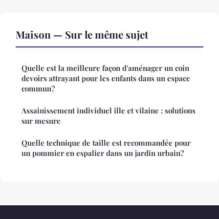
Maison — Sur le même sujet
Quelle est la meilleure façon d'aménager un coin
devoirs attrayant pour les enfants dans un espace
commun?
Assainissement individuel ille et vilaine : solutions
sur mesure
Quelle technique de taille est recommandée pour
un pommier en espalier dans un jardin urbain?