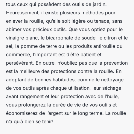
tous ceux qui possèdent des outils de jardin.
Heureusement, il existe plusieurs méthodes pour
enlever la rouille, qu’elle soit légère ou tenace, sans
abîmer vos précieux outils. Que vous optiez pour le
vinaigre blanc, le bicarbonate de soude, le citron et le
sel, la pomme de terre ou les produits antirouille du
commerce, l’important est d’être patient et
persévérant. En outre, n’oubliez pas que la prévention
est la meilleure des protections contre la rouille. En
adoptant de bonnes habitudes, comme le nettoyage
de vos outils après chaque utilisation, leur séchage
avant rangement et leur protection avec de l’huile,
vous prolongerez la durée de vie de vos outils et
économiserez de l’argent sur le long terme. La rouille
n’a qu’à bien se tenir!