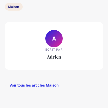
Maison
A
ECRIT PAR
Adrien
← Voir tous les articles Maison