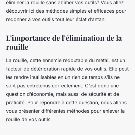
éliminer la rouille sans abîmer vos outils? Vous allez
découvrir ici des méthodes simples et efficaces pour
redonner à vos outils tout leur éclat d’antan.
L’importance de l’élimination de la
rouille
La rouille, cette ennemie redoutable du métal, est un
facteur de détérioration rapide de vos outils. Elle peut
les rendre inutilisables en un rien de temps s’ils ne
sont pas entretenus correctement. C’est donc une
question d’économie, mais aussi de sécurité et de
praticité. Pour répondre à cette question, nous allons
vous présenter différentes méthodes pour enlever la
rouille de vos outils.