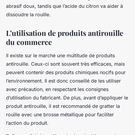
abrasif doux, tandis que l’acide du citron va aider à
dissoudre la rouille.
L’utilisation de produits antirouille
du commerce
Il existe sur le marché une multitude de produits
antirouille. Ceux-ci sont souvent très efficaces, mais
peuvent contenir des produits chimiques nocifs pour
l’environnement. Il est donc conseillé de les utiliser
avec précaution, en respectant les consignes
d’utilisation du fabricant. De plus, avant d’appliquer le
produit antirouille, il est recommandé de gratter la
rouille avec une brosse métallique pour faciliter
l’action du produit.