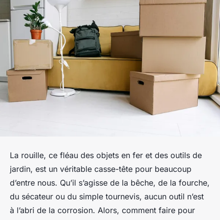
La rouille, ce fléau des objets en fer et des outils de
jardin, est un véritable casse-tête pour beaucoup
d’entre nous. Qu’il s’agisse de la bêche, de la fourche,
du sécateur ou du simple tournevis, aucun outil n’est
à l’abri de la corrosion. Alors, comment faire pour