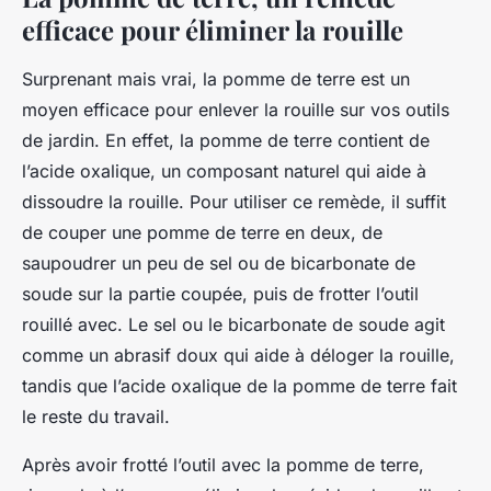
efficace pour éliminer la rouille
Surprenant mais vrai, la pomme de terre est un
moyen efficace pour enlever la rouille sur vos outils
de jardin. En effet, la pomme de terre contient de
l’acide oxalique, un composant naturel qui aide à
dissoudre la rouille. Pour utiliser ce remède, il suffit
de couper une pomme de terre en deux, de
saupoudrer un peu de sel ou de bicarbonate de
soude sur la partie coupée, puis de frotter l’outil
rouillé avec. Le sel ou le bicarbonate de soude agit
comme un abrasif doux qui aide à déloger la rouille,
tandis que l’acide oxalique de la pomme de terre fait
le reste du travail.
Après avoir frotté l’outil avec la pomme de terre,