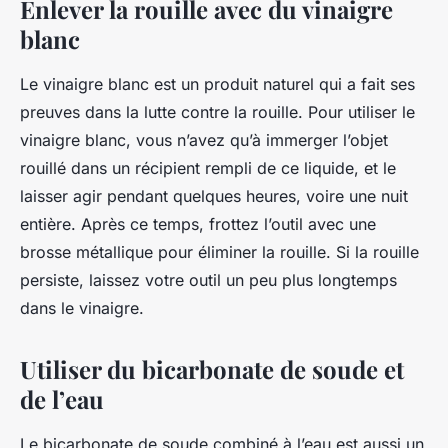
Enlever la rouille avec du vinaigre
blanc
Le vinaigre blanc est un produit naturel qui a fait ses
preuves dans la lutte contre la rouille. Pour utiliser le
vinaigre blanc, vous n’avez qu’à immerger l’objet
rouillé dans un récipient rempli de ce liquide, et le
laisser agir pendant quelques heures, voire une nuit
entière. Après ce temps, frottez l’outil avec une
brosse métallique pour éliminer la rouille. Si la rouille
persiste, laissez votre outil un peu plus longtemps
dans le vinaigre.
Utiliser du bicarbonate de soude et
de l’eau
Le bicarbonate de soude combiné à l’eau est aussi un