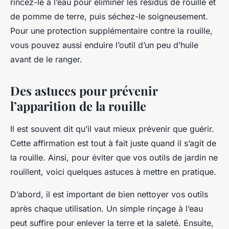
rincez-le à l’eau pour éliminer les résidus de rouille et
de pomme de terre, puis séchez-le soigneusement.
Pour une protection supplémentaire contre la rouille,
vous pouvez aussi enduire l’outil d’un peu d’huile
avant de le ranger.
Des astuces pour prévenir
l’apparition de la rouille
Il est souvent dit qu’il vaut mieux prévenir que guérir.
Cette affirmation est tout à fait juste quand il s’agit de
la rouille. Ainsi, pour éviter que vos outils de jardin ne
rouillent, voici quelques astuces à mettre en pratique.
D’abord, il est important de bien nettoyer vos outils
après chaque utilisation. Un simple rinçage à l’eau
peut suffire pour enlever la terre et la saleté. Ensuite,