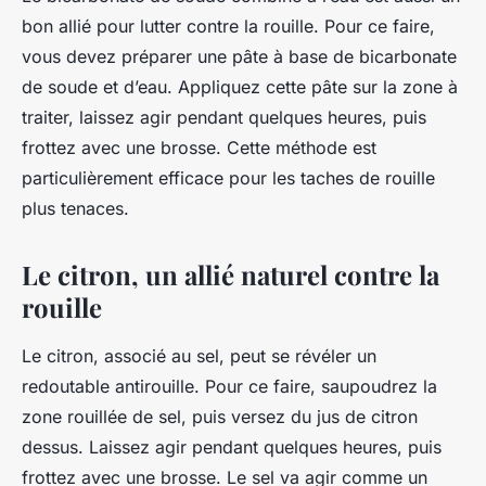
bon allié pour lutter contre la rouille. Pour ce faire,
vous devez préparer une pâte à base de bicarbonate
de soude et d’eau. Appliquez cette pâte sur la zone à
traiter, laissez agir pendant quelques heures, puis
frottez avec une brosse. Cette méthode est
particulièrement efficace pour les taches de rouille
plus tenaces.
Le citron, un allié naturel contre la
rouille
Le citron, associé au sel, peut se révéler un
redoutable antirouille. Pour ce faire, saupoudrez la
zone rouillée de sel, puis versez du jus de citron
dessus. Laissez agir pendant quelques heures, puis
frottez avec une brosse. Le sel va agir comme un