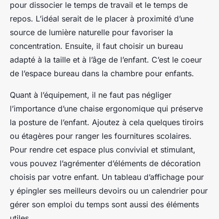
pour dissocier le temps de travail et le temps de
repos. L’idéal serait de le placer à proximité d’une
source de lumière naturelle pour favoriser la
concentration. Ensuite, il faut choisir un bureau
adapté à la taille et à l’âge de l’enfant. C’est le coeur
de l’espace bureau dans la chambre pour enfants.
Quant à l’équipement, il ne faut pas négliger
l’importance d’une chaise ergonomique qui préserve
la posture de l’enfant. Ajoutez à cela quelques tiroirs
ou étagères pour ranger les fournitures scolaires.
Pour rendre cet espace plus convivial et stimulant,
vous pouvez l’agrémenter d’éléments de décoration
choisis par votre enfant. Un tableau d’affichage pour
y épingler ses meilleurs devoirs ou un calendrier pour
gérer son emploi du temps sont aussi des éléments
utiles.