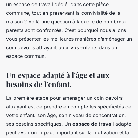
un espace de travail dédié, dans cette pièce
commune, tout en préservant la convivialité de la
maison ? Voilà une question à laquelle de nombreux
parents sont confrontés. C’est pourquoi nous allons
vous présenter les meilleures manières d’aménager un
coin devoirs attrayant pour vos enfants dans un
espace commun.
Un espace adapté à l’âge et aux
besoins de l’enfant.
La première étape pour aménager un coin devoirs
attrayant est de prendre en compte les spécificités de
votre enfant: son âge, son niveau de concentration,
ses besoins spécifiques. Un
espace de travail
adapté
peut avoir un impact important sur la motivation et la