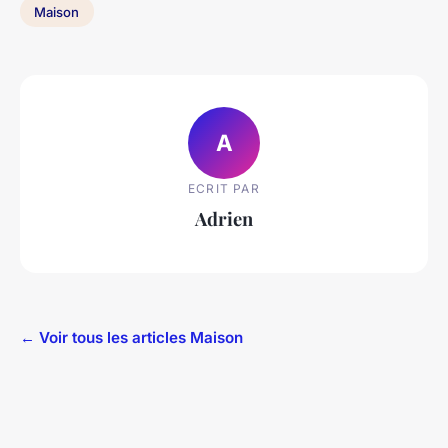
Maison
A
ECRIT PAR
Adrien
← Voir tous les articles Maison