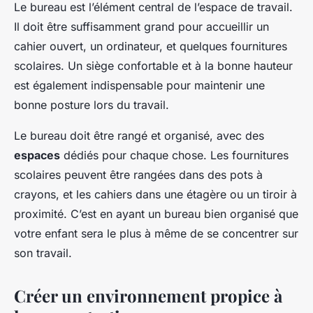
Le bureau est l’élément central de l’espace de travail.
Il doit être suffisamment grand pour accueillir un
cahier ouvert, un ordinateur, et quelques fournitures
scolaires. Un siège confortable et à la bonne hauteur
est également indispensable pour maintenir une
bonne posture lors du travail.
Le bureau doit être rangé et organisé, avec des
espaces
dédiés pour chaque chose. Les fournitures
scolaires peuvent être rangées dans des pots à
crayons, et les cahiers dans une étagère ou un tiroir à
proximité. C’est en ayant un bureau bien organisé que
votre enfant sera le plus à même de se concentrer sur
son travail.
Créer un environnement propice à