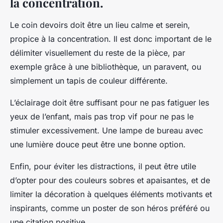
la concentration.
Le coin devoirs doit être un lieu calme et serein,
propice à la concentration. Il est donc important de le
délimiter visuellement du reste de la pièce, par
exemple grâce à une bibliothèque, un paravent, ou
simplement un tapis de couleur différente.
L’éclairage doit être suffisant pour ne pas fatiguer les
yeux de l’enfant, mais pas trop vif pour ne pas le
stimuler excessivement. Une lampe de bureau avec
une lumière douce peut être une bonne option.
Enfin, pour éviter les distractions, il peut être utile
d’opter pour des couleurs sobres et apaisantes, et de
limiter la décoration à quelques éléments motivants et
inspirants, comme un poster de son héros préféré ou
une citation positive.