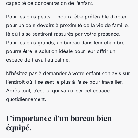
capacité de concentration de l’enfant.
Pour les plus petits, il pourra être préférable d’opter
pour un coin devoirs à proximité de la vie de famille,
là où ils se sentiront rassurés par votre présence.
Pour les plus grands, un bureau dans leur chambre
pourra être la solution idéale pour leur offrir un
espace de travail au calme.
N’hésitez pas à demander à votre enfant son avis sur
l’endroit où il se sent le plus à l’aise pour travailler.
Après tout, c’est lui qui va utiliser cet espace
quotidiennement.
L’importance d’un bureau bien
équipé.