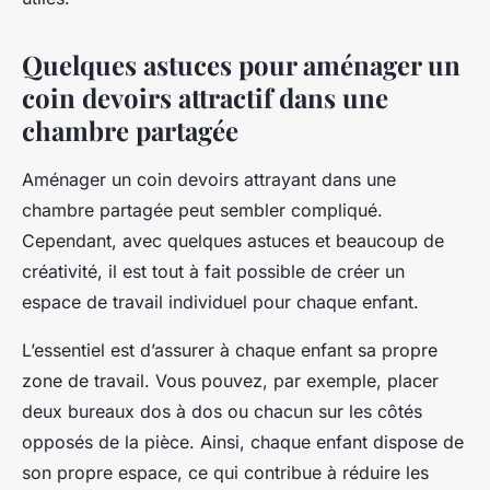
Quelques astuces pour aménager un
coin devoirs attractif dans une
chambre partagée
Aménager un coin devoirs attrayant dans une
chambre partagée peut sembler compliqué.
Cependant, avec quelques astuces et beaucoup de
créativité, il est tout à fait possible de créer un
espace de travail individuel pour chaque enfant.
L’essentiel est d’assurer à chaque enfant sa propre
zone de travail. Vous pouvez, par exemple, placer
deux bureaux dos à dos ou chacun sur les côtés
opposés de la pièce. Ainsi, chaque enfant dispose de
son propre espace, ce qui contribue à réduire les