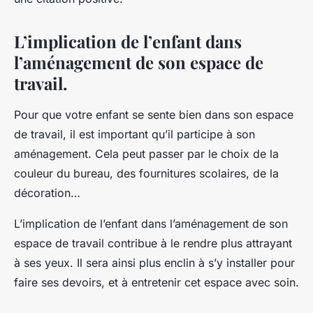
L’implication de l’enfant dans
l’aménagement de son espace de
travail.
Pour que votre enfant se sente bien dans son espace
de travail, il est important qu’il participe à son
aménagement. Cela peut passer par le choix de la
couleur du bureau, des fournitures scolaires, de la
décoration…
L’implication de l’enfant dans l’aménagement de son
espace de travail contribue à le rendre plus attrayant
à ses yeux. Il sera ainsi plus enclin à s’y installer pour
faire ses devoirs, et à entretenir cet espace avec soin.