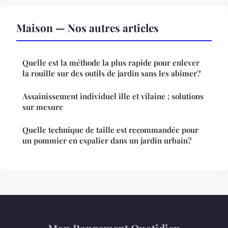
Maison — Nos autres articles
Quelle est la méthode la plus rapide pour enlever
la rouille sur des outils de jardin sans les abîmer?
Assainissement individuel ille et vilaine : solutions
sur mesure
Quelle technique de taille est recommandée pour
un pommier en espalier dans un jardin urbain?
Mon Rangement Quotidien