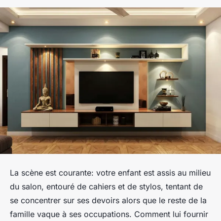
La scène est courante: votre enfant est assis au milieu
du salon, entouré de cahiers et de stylos, tentant de
se concentrer sur ses devoirs alors que le reste de la
famille vaque à ses occupations. Comment lui fournir