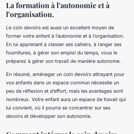
La formation à l’autonomie et à
l’organisation.
Le coin devoirs est aussi un excellent moyen de
former votre enfant à l’autonomie et à l’organisation.
En lui apprenant à classer ses cahiers, à ranger ses
fournitures, à gérer son emploi du temps, vous le
préparez à gérer son travail de manière autonome.
En résumé, aménager un coin devoirs attrayant pour
vos enfants dans un espace commun nécessite un
peu de réflexion et d’effort, mais les avantages sont
nombreux. Votre enfant aura un espace de travail qui
lui convient, où il pourra se concentrer sur ses
devoirs et développer son autonomie.