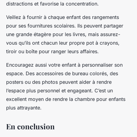
distractions et favorise la concentration.
Veillez à fournir à chaque enfant des rangements
pour ses fournitures scolaires. Ils peuvent partager
une grande étagère pour les livres, mais assurez-
vous qu’ils ont chacun leur propre pot à crayons,
tiroir ou boîte pour ranger leurs affaires.
Encouragez aussi votre enfant à personnaliser son
espace. Des accessoires de bureau colorés, des
posters ou des photos peuvent aider à rendre
l’espace plus personnel et engageant. C’est un
excellent moyen de rendre la chambre pour enfants
plus attrayante.
En conclusion