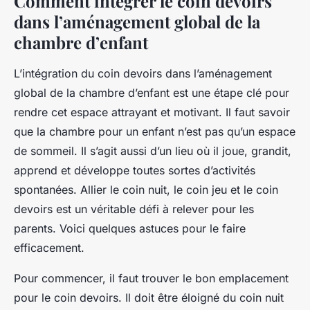
Comment intégrer le coin devoirs
dans l’aménagement global de la
chambre d’enfant
L’intégration du coin devoirs dans l’aménagement
global de la chambre d’enfant est une étape clé pour
rendre cet espace attrayant et motivant. Il faut savoir
que la chambre pour un enfant n’est pas qu’un espace
de sommeil. Il s’agit aussi d’un lieu où il joue, grandit,
apprend et développe toutes sortes d’activités
spontanées. Allier le coin nuit, le coin jeu et le coin
devoirs est un véritable défi à relever pour les
parents. Voici quelques astuces pour le faire
efficacement.
Pour commencer, il faut trouver le bon emplacement
pour le coin devoirs. Il doit être éloigné du coin nuit