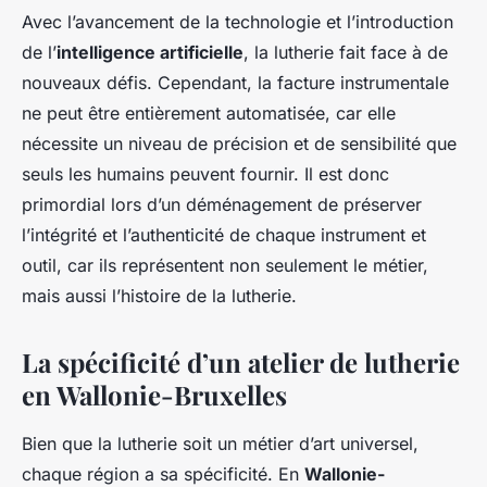
Avec l’avancement de la technologie et l’introduction
de l’
intelligence artificielle
, la lutherie fait face à de
nouveaux défis. Cependant, la facture instrumentale
ne peut être entièrement automatisée, car elle
nécessite un niveau de précision et de sensibilité que
seuls les humains peuvent fournir. Il est donc
primordial lors d’un déménagement de préserver
l’intégrité et l’authenticité de chaque instrument et
outil, car ils représentent non seulement le métier,
mais aussi l’histoire de la lutherie.
La spécificité d’un atelier de lutherie
en Wallonie-Bruxelles
Bien que la lutherie soit un métier d’art universel,
chaque région a sa spécificité. En
Wallonie-