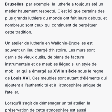
Bruxelles
, par exemple, la lutherie a toujours été un
métier hautement respecté. C’est ici que certains des
plus grands luthiers du monde ont fait leurs débuts, et
nombreux sont ceux qui continuent de perpétuer
cette tradition.
Un atelier de lutherie en Wallonie-Bruxelles est
souvent un lieu chargé d’histoire. Les murs sont
garnis de vieux outils, de plans de facture
instrumentale et de meubles liégeois, un style de
mobilier qui a émergé au
XVIIe siècle
sous le règne
de
Louis XVI
. Ces meubles sont autant d’éléments qui
ajoutent à l’authenticité et à l’atmosphère unique de
l’atelier.
Lorsqu’il s’agit de déménager un tel atelier, la
préservation de cette atmosphère est aussi