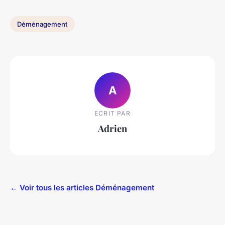
Déménagement
A
ECRIT PAR
Adrien
← Voir tous les articles Déménagement