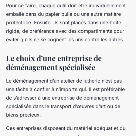
Pour ce faire, chaque outil doit être individuellement
emballé dans du papier bulle ou une autre matière
protectrice. Ensuite, ils sont placés dans une boîte
rigide, de préférence avec des compartiments pour
éviter qu’ils ne se cognent les uns contre les autres.
Le choix d’une entreprise de
déménagement spécialisée
Le déménagement d’un atelier de lutherie n’est pas
une tâche à confier à n’importe qui. Il est préférable
de s’adresser à une entreprise de déménagement
spécialisée dans le transport d’œuvres d’art ou de
biens précieux.
Ces entreprises disposent du matériel adéquat et du