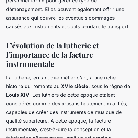
personnel formé pour gérer ce type de
déménagement. Elles peuvent également offrir une
assurance qui couvre les éventuels dommages
causés aux instruments et outils pendant le transport.
L’évolution de la lutherie et
l’importance de la facture
instrumentale
La lutherie, en tant que métier d’art, a une riche
histoire qui remonte au
XVIe siècle
, sous le règne de
Louis XIV
. Les luthiers de cette époque étaient
considérés comme des artisans hautement qualifiés,
capables de créer des instruments de musique de
qualité supérieure. À cette époque, la facture
instrumentale, c’est-à-dire la conception et la