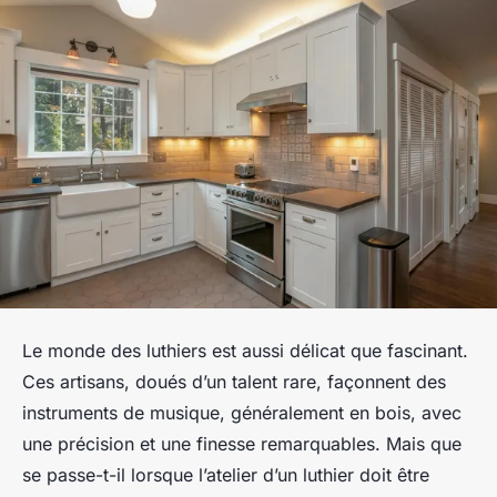
Le monde des luthiers est aussi délicat que fascinant.
Ces artisans, doués d’un talent rare, façonnent des
instruments de musique, généralement en bois, avec
une précision et une finesse remarquables. Mais que
se passe-t-il lorsque l’atelier d’un luthier doit être