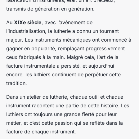
fabrication d’instruments, était un art précieux,
transmis de génération en génération.
Au
XIXe siècle
, avec l’avènement de
l’industrialisation, la lutherie a connu un tournant
majeur. Les instruments mécaniques ont commencé à
gagner en popularité, remplaçant progressivement
ceux fabriqués à la main. Malgré cela, l’art de la
facture instrumentale a persisté, et aujourd’hui
encore, les luthiers continuent de perpétuer cette
tradition.
Dans un atelier de lutherie, chaque outil et chaque
instrument racontent une partie de cette histoire. Les
luthiers ont toujours une grande fierté pour leur
métier, et c’est cette passion qui se reflète dans la
facture de chaque instrument.