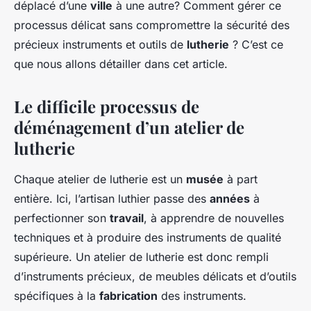
déplacé d’une
ville
à une autre? Comment gérer ce
processus délicat sans compromettre la sécurité des
précieux instruments et outils de
lutherie
? C’est ce
que nous allons détailler dans cet article.
Le difficile processus de
déménagement d’un atelier de
lutherie
Chaque atelier de lutherie est un
musée
à part
entière. Ici, l’artisan luthier passe des
années
à
perfectionner son
travail
, à apprendre de nouvelles
techniques et à produire des instruments de qualité
supérieure. Un atelier de lutherie est donc rempli
d’instruments précieux, de meubles délicats et d’outils
spécifiques à la
fabrication
des instruments.