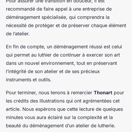
Pour assurer une transition en douceur, il est
recommandé de faire appel à une entreprise de
déménagement spécialisée, qui comprendra la
nécessité de protéger et de préserver chaque élément
de l’atelier.
En fin de compte, un déménagement réussi est celui
qui permet au luthier de continuer à exercer son art
dans un nouvel environnement, tout en préservant
l’intégrité de son atelier et de ses précieux
instruments et outils.
Pour terminer, nous tenons à remercier
Thonart
pour
les crédits des illustrations qui ont agrémentées cet
article. Nous espérons que cette lecture de quelques
minutes vous aura éclairé sur la complexité et la
beauté du déménagement d’un atelier de lutherie.