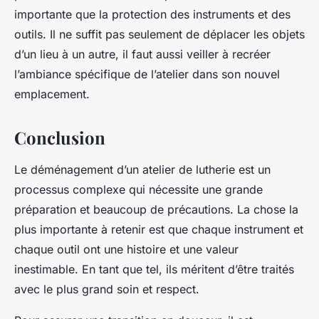
importante que la protection des instruments et des
outils. Il ne suffit pas seulement de déplacer les objets
d’un lieu à un autre, il faut aussi veiller à recréer
l’ambiance spécifique de l’atelier dans son nouvel
emplacement.
Conclusion
Le déménagement d’un atelier de lutherie est un
processus complexe qui nécessite une grande
préparation et beaucoup de précautions. La chose la
plus importante à retenir est que chaque instrument et
chaque outil ont une histoire et une valeur
inestimable. En tant que tel, ils méritent d’être traités
avec le plus grand soin et respect.