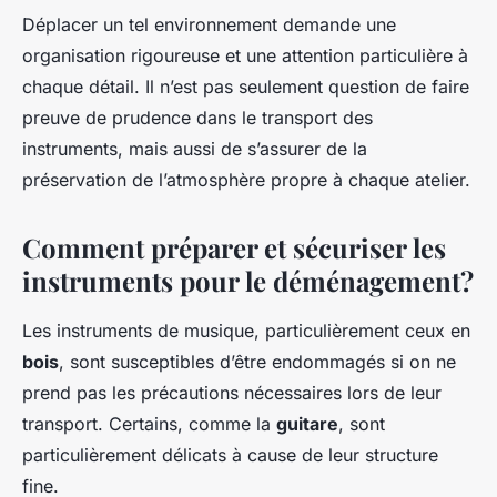
Déplacer un tel environnement demande une
organisation rigoureuse et une attention particulière à
chaque détail. Il n’est pas seulement question de faire
preuve de prudence dans le transport des
instruments, mais aussi de s’assurer de la
préservation de l’atmosphère propre à chaque atelier.
Comment préparer et sécuriser les
instruments pour le déménagement?
Les instruments de musique, particulièrement ceux en
bois
, sont susceptibles d’être endommagés si on ne
prend pas les précautions nécessaires lors de leur
transport. Certains, comme la
guitare
, sont
particulièrement délicats à cause de leur structure
fine.