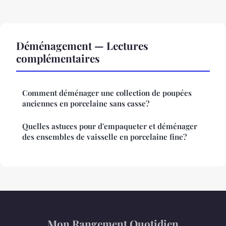
Déménagement — Lectures
complémentaires
Comment déménager une collection de poupées
anciennes en porcelaine sans casse?
Quelles astuces pour d'empaqueter et déménager
des ensembles de vaisselle en porcelaine fine?
Mon Rangement Quotidien