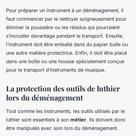
Pour préparer un instrument à un déménagement, il
faut commencer par le nettoyer soigneusement pour
éliminer la poussière ou les résidus qui pourraient
s’incruster davantage pendant le transport. Ensuite,
l’instrument doit être emballé dans du papier bulle ou
une autre matière protectrice. Enfin, il doit être placé
dans une boîte ou une housse spécialement conçue
pour le transport d’instruments de musique.
La protection des outils de luthier
lors du déménagement
Tout comme les instruments, les outils utilisés par le
luthier sont essentiels à son
métier
. Ils doivent donc
être manipulés avec soin lors du déménagement.