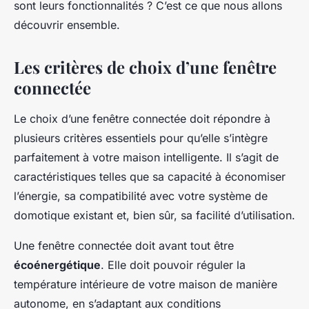
sont leurs fonctionnalités ? C’est ce que nous allons
découvrir ensemble.
Les critères de choix d’une fenêtre
connectée
Le choix d’une fenêtre connectée doit répondre à
plusieurs critères essentiels pour qu’elle s’intègre
parfaitement à votre maison intelligente. Il s’agit de
caractéristiques telles que sa capacité à économiser
l’énergie, sa compatibilité avec votre système de
domotique existant et, bien sûr, sa facilité d’utilisation.
Une fenêtre connectée doit avant tout être
écoénergétique
. Elle doit pouvoir réguler la
température intérieure de votre maison de manière
autonome, en s’adaptant aux conditions