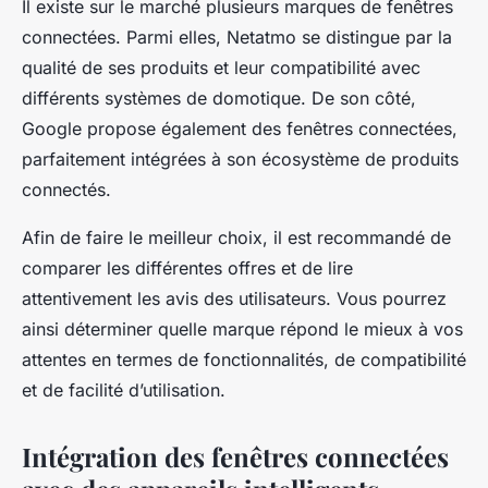
Il existe sur le marché plusieurs marques de fenêtres
connectées. Parmi elles, Netatmo se distingue par la
qualité de ses produits et leur compatibilité avec
différents systèmes de domotique. De son côté,
Google propose également des fenêtres connectées,
parfaitement intégrées à son écosystème de produits
connectés.
Afin de faire le meilleur choix, il est recommandé de
comparer les différentes offres et de lire
attentivement les avis des utilisateurs. Vous pourrez
ainsi déterminer quelle marque répond le mieux à vos
attentes en termes de fonctionnalités, de compatibilité
et de facilité d’utilisation.
Intégration des fenêtres connectées