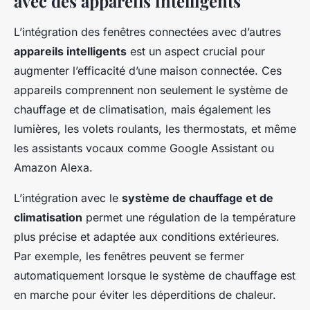
avec des appareils intelligents
L’intégration des fenêtres connectées avec d’autres
appareils intelligents
est un aspect crucial pour
augmenter l’efficacité d’une maison connectée. Ces
appareils comprennent non seulement le système de
chauffage et de climatisation, mais également les
lumières, les volets roulants, les thermostats, et même
les assistants vocaux comme Google Assistant ou
Amazon Alexa.
L’intégration avec le
système de chauffage et de
climatisation
permet une régulation de la température
plus précise et adaptée aux conditions extérieures.
Par exemple, les fenêtres peuvent se fermer
automatiquement lorsque le système de chauffage est
en marche pour éviter les déperditions de chaleur.