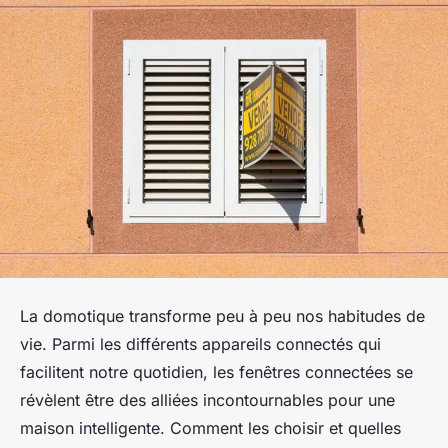
La domotique transforme peu à peu nos habitudes de
vie. Parmi les différents appareils connectés qui
facilitent notre quotidien, les fenêtres connectées se
révèlent être des alliées incontournables pour une
maison intelligente. Comment les choisir et quelles