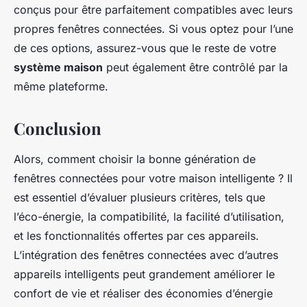
conçus pour être parfaitement compatibles avec leurs
propres fenêtres connectées. Si vous optez pour l’une
de ces options, assurez-vous que le reste de votre
système maison
peut également être contrôlé par la
même plateforme.
Conclusion
Alors, comment choisir la bonne génération de
fenêtres connectées pour votre maison intelligente ? Il
est essentiel d’évaluer plusieurs critères, tels que
l’éco-énergie, la compatibilité, la facilité d’utilisation,
et les fonctionnalités offertes par ces appareils.
L’intégration des fenêtres connectées avec d’autres
appareils intelligents peut grandement améliorer le
confort de vie et réaliser des économies d’énergie