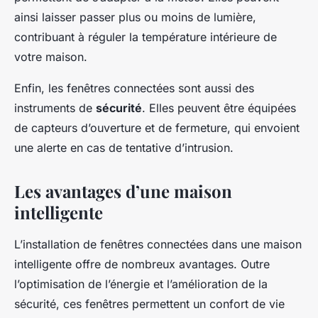
ainsi laisser passer plus ou moins de lumière,
contribuant à réguler la température intérieure de
votre maison.
Enfin, les fenêtres connectées sont aussi des
instruments de
sécurité
. Elles peuvent être équipées
de capteurs d’ouverture et de fermeture, qui envoient
une alerte en cas de tentative d’intrusion.
Les avantages d’une maison
intelligente
L’installation de fenêtres connectées dans une maison
intelligente offre de nombreux avantages. Outre
l’optimisation de l’énergie et l’amélioration de la
sécurité, ces fenêtres permettent un confort de vie