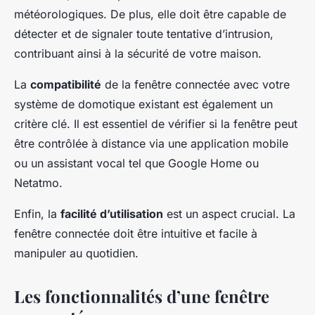
météorologiques. De plus, elle doit être capable de
détecter et de signaler toute tentative d’intrusion,
contribuant ainsi à la sécurité de votre maison.
La
compatibilité
de la fenêtre connectée avec votre
système de domotique existant est également un
critère clé. Il est essentiel de vérifier si la fenêtre peut
être contrôlée à distance via une application mobile
ou un assistant vocal tel que Google Home ou
Netatmo.
Enfin, la
facilité d’utilisation
est un aspect crucial. La
fenêtre connectée doit être intuitive et facile à
manipuler au quotidien.
Les fonctionnalités d’une fenêtre