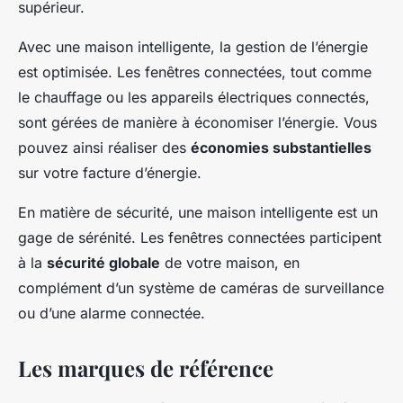
supérieur.
Avec une maison intelligente, la gestion de l’énergie
est optimisée. Les fenêtres connectées, tout comme
le chauffage ou les appareils électriques connectés,
sont gérées de manière à économiser l’énergie. Vous
pouvez ainsi réaliser des
économies substantielles
sur votre facture d’énergie.
En matière de sécurité, une maison intelligente est un
gage de sérénité. Les fenêtres connectées participent
à la
sécurité globale
de votre maison, en
complément d’un système de caméras de surveillance
ou d’une alarme connectée.
Les marques de référence