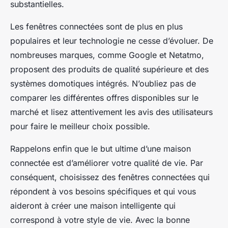
substantielles.
Les fenêtres connectées sont de plus en plus
populaires et leur technologie ne cesse d’évoluer. De
nombreuses marques, comme Google et Netatmo,
proposent des produits de qualité supérieure et des
systèmes domotiques intégrés. N’oubliez pas de
comparer les différentes offres disponibles sur le
marché et lisez attentivement les avis des utilisateurs
pour faire le meilleur choix possible.
Rappelons enfin que le but ultime d’une maison
connectée est d’améliorer votre qualité de vie. Par
conséquent, choisissez des fenêtres connectées qui
répondent à vos besoins spécifiques et qui vous
aideront à créer une maison intelligente qui
correspond à votre style de vie. Avec la bonne