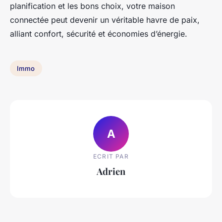
planification et les bons choix, votre maison
connectée peut devenir un véritable havre de paix,
alliant confort, sécurité et économies d’énergie.
Immo
A
ECRIT PAR
Adrien