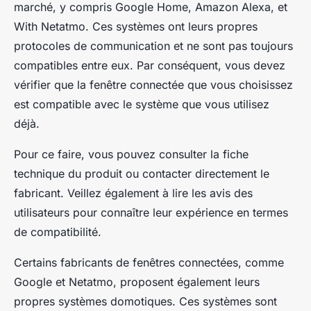
marché, y compris Google Home, Amazon Alexa, et
With Netatmo. Ces systèmes ont leurs propres
protocoles de communication et ne sont pas toujours
compatibles entre eux. Par conséquent, vous devez
vérifier que la fenêtre connectée que vous choisissez
est compatible avec le système que vous utilisez
déjà.
Pour ce faire, vous pouvez consulter la fiche
technique du produit ou contacter directement le
fabricant. Veillez également à lire les avis des
utilisateurs pour connaître leur expérience en termes
de compatibilité.
Certains fabricants de fenêtres connectées, comme
Google et Netatmo, proposent également leurs
propres systèmes domotiques. Ces systèmes sont