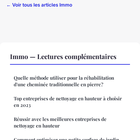
← Voir tous les articles Immo
Immo — Lectures complémentaires
Quelle méthode utiliser pour la réhabilitation
d'une cheminée traditionnelle en pierre?
Top entreprises de nettoyage en hauteur à choisir
en 2023
Réussir avec les meilleures entreprises de
nettoyage en hauteur
Comment optimiser une petite surface de jardin