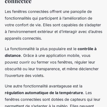
connectée
Les fenêtres connectées offrent une panoplie de
fonctionnalités qui participent à l’amélioration de
votre confort de vie. Elles sont capables de s’adapter
à l’environnement extérieur et d’interagir avec d’autres
appareils connectés.
La fonctionnalité la plus populaire est le
contrôle à
distance
. Grâce à une application mobile, vous
pouvez ouvrir ou fermer vos fenêtres, réguler leur
obscurité ou leur transparence, et même déclencher
l’ouverture des volets.
Une autre fonctionnalité avantageuse est la
régulation automatique de la température
. Les
fenêtres connectées sont dotées de capteurs qui leur
permettent de s’adapter à la météo. Elles peuvent