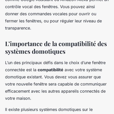
contrôle vocal des fenêtres. Vous pouvez ainsi
donner des commandes vocales pour ouvrir ou
fermer les fenêtres, ou pour réguler leur niveau de
transparence.
L’importance de la compatibilité des
systèmes domotiques
L’un des principaux défis dans le choix d’une fenêtre
connectée est la
compatibilité
avec votre système
domotique existant. Vous devez vous assurer que
votre nouvelle fenêtre sera capable de communiquer
efficacement avec les autres appareils connectés de
votre maison.
Il existe plusieurs systèmes domotiques sur le