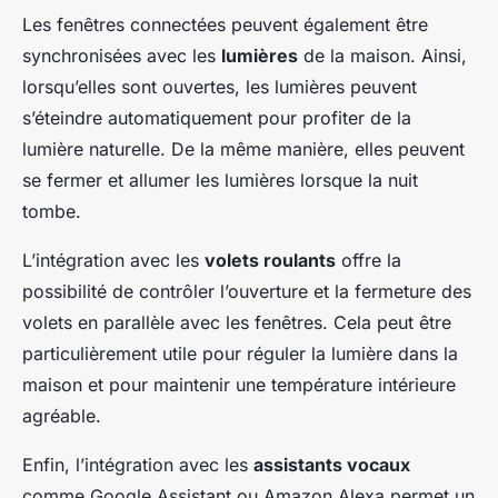
Les fenêtres connectées peuvent également être
synchronisées avec les
lumières
de la maison. Ainsi,
lorsqu’elles sont ouvertes, les lumières peuvent
s’éteindre automatiquement pour profiter de la
lumière naturelle. De la même manière, elles peuvent
se fermer et allumer les lumières lorsque la nuit
tombe.
L’intégration avec les
volets roulants
offre la
possibilité de contrôler l’ouverture et la fermeture des
volets en parallèle avec les fenêtres. Cela peut être
particulièrement utile pour réguler la lumière dans la
maison et pour maintenir une température intérieure
agréable.
Enfin, l’intégration avec les
assistants vocaux
comme Google Assistant ou Amazon Alexa permet un